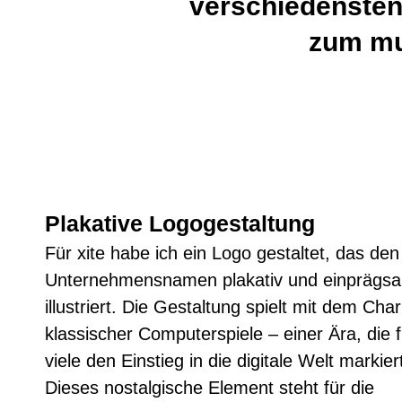
verschiedensten
zum mul
Plakative Logogestaltung
Für xite habe ich ein Logo gestaltet, das den
Unternehmensnamen plakativ und einprägs
illustriert.
Die Gestaltung spielt mit dem Cha
klassischer Computerspiele – einer Ära, die f
viele den Einstieg in die digitale Welt markier
Dieses nostalgische Element steht für die