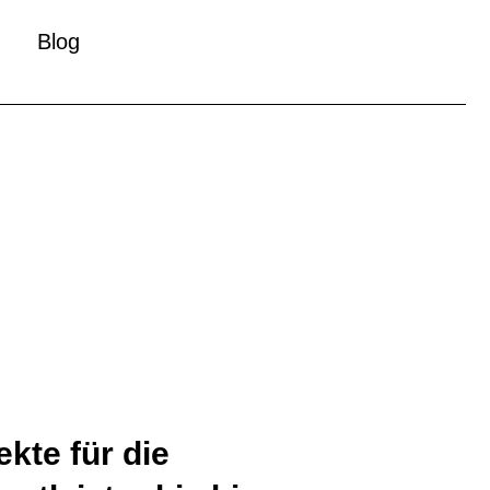
Blog
ekte für die