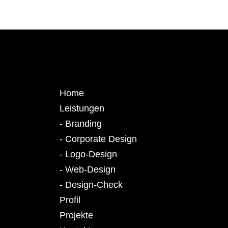
Home
Leistungen
- Branding
- Corporate Design
- Logo-Design
- Web-Design
- Design-Check
Profil
Projekte