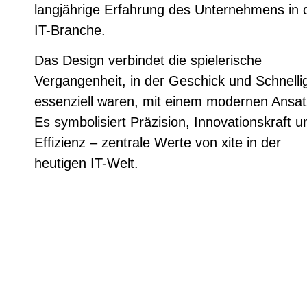
langjährige Erfahrung des Unternehmens in 
IT-Branche.
Das Design verbindet die spielerische
Vergangenheit, in der Geschick und Schnellig
essenziell waren, mit einem modernen Ansat
Es symbolisiert Präzision, Innovationskraft u
Effizienz – zentrale Werte von xite in der
heutigen IT-Welt.