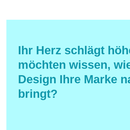
Ihr Herz schlägt höh
möchten wissen, wi
Design Ihre Marke n
bringt?