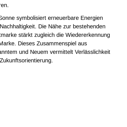
ren.
Sonne symbolisiert erneuerbare Energien
Nachhaltigkeit. Die Nähe zur bestehenden
marke stärkt zugleich die Wiedererkennung
 Marke. Dieses Zusammenspiel aus
nntem und Neuem vermittelt Verlässlichkeit
Zukunftsorientierung.