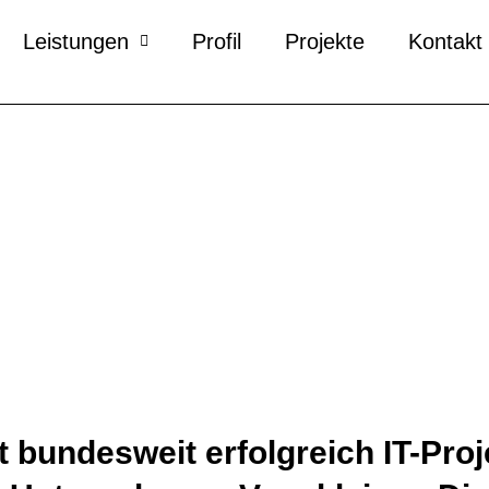
Leistungen
Profil
Projekte
Kontakt
t bundesweit erfolgreich IT-Proj