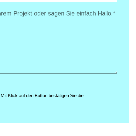
. Mit Klick auf den Button bestätigen Sie die