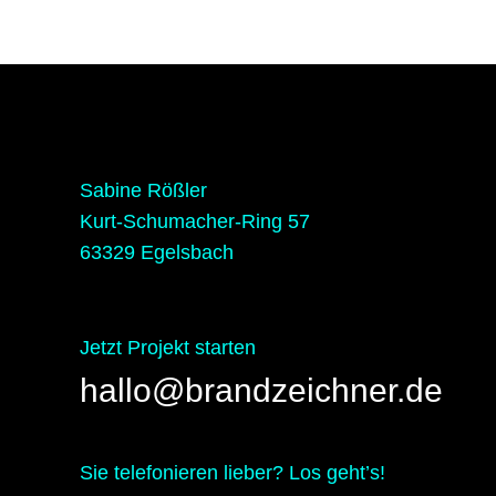
Sabine Rößler
Kurt-Schumacher-Ring 57
63329 Egelsbach
Jetzt Projekt starten
hallo@brandzeichner.de
Sie telefonieren lieber? Los geht’s!