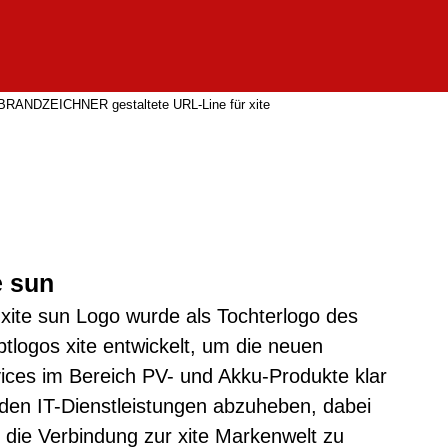
e sun
xite sun Logo wurde als Tochterlogo des
tlogos xite entwickelt, um die neuen
ices im Bereich PV- und Akku-Produkte klar
den IT-Dienstleistungen abzuheben, dabei
 die Verbindung zur xite Markenwelt zu