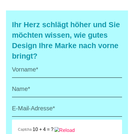
Ihr Herz schlägt höher und Sie
möchten wissen, wie gutes
Design Ihre Marke nach vorne
bringt?
10 + 4 = ?
Captcha