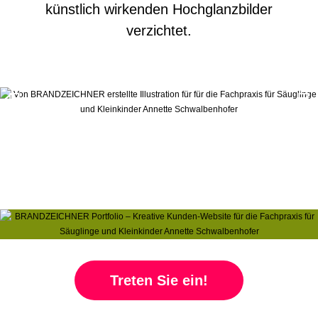
künstlich wirkenden Hochglanzbilder
verzichtet.
Treten Sie ein!