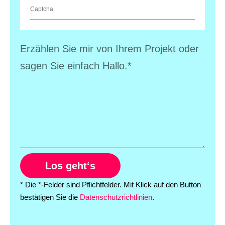
Los geht‘s
* Die *-Felder sind Pflichtfelder. Mit Klick auf den Button
bestätigen Sie die
Datenschutzrichtlinien
.