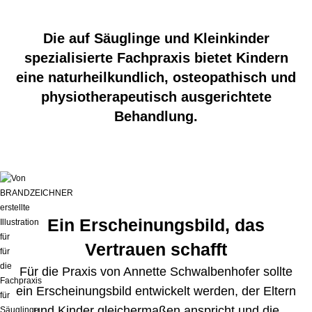
Die auf Säuglinge und Kleinkinder
spezialisierte Fachpraxis bietet Kindern
eine naturheilkundlich, osteopathisch und
physiotherapeutisch ausgerichtete
Behandlung.
Ein Erscheinungsbild, das
Vertrauen schafft
Für die Praxis von Annette Schwalbenhofer sollte
ein Erscheinungsbild entwickelt werden, der Eltern
und Kinder gleichermaßen anspricht und die