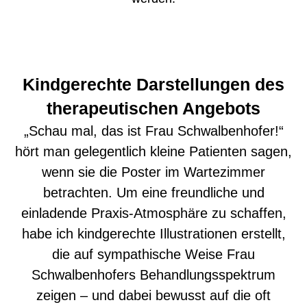
Kindgerechte Darstellungen des
therapeutischen Angebots
„Schau mal, das ist Frau Schwalbenhofer!“
hört man gelegentlich kleine Patienten sagen,
wenn sie die Poster im Wartezimmer
betrachten. Um eine freundliche und
einladende Praxis-Atmosphäre zu schaffen,
habe ich kindgerechte Illustrationen erstellt,
die auf sympathische Weise Frau
Schwalbenhofers Behandlungsspektrum
zeigen – und dabei bewusst auf die oft