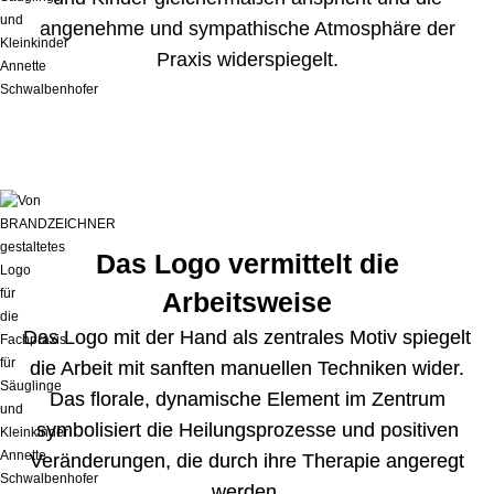
angenehme und sympathische Atmosphäre der
Praxis widerspiegelt.
Das Logo vermittelt die
Arbeitsweise
Das Logo mit der Hand als zentrales Motiv spiegelt
die Arbeit mit sanften manuellen Techniken wider.
Das florale, dynamische Element im Zentrum
symbolisiert die Heilungsprozesse und positiven
Veränderungen, die durch ihre Therapie angeregt
werden.